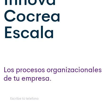
Cocrea
Escala
Los procesos organizacionales
de tu empresa.